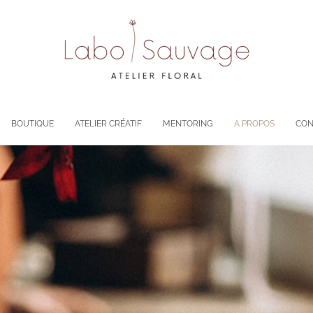
BOUTIQUE
ATELIER CRÉATIF
MENTORING
A PROPOS
CON