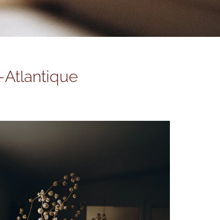
-Atlantique