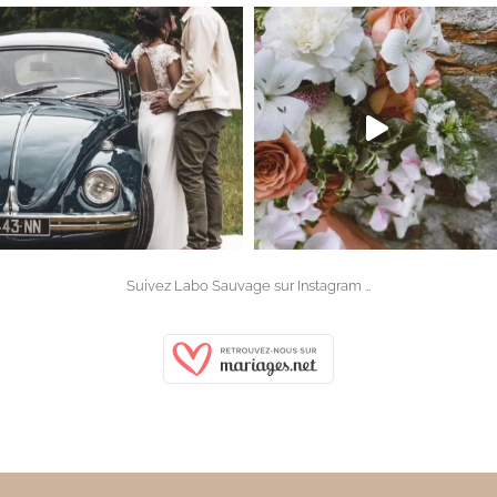
Suivez Labo Sauvage sur
Instagram
…