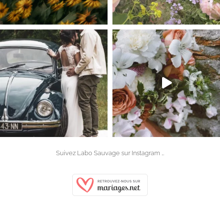
Suivez Labo Sauvage sur
Instagram
…