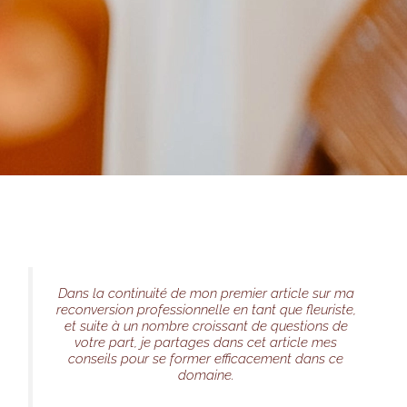
Dans la continuité de mon premier article sur ma
reconversion professionnelle en tant que fleuriste,
et suite à un nombre croissant de questions de
votre part, je partages dans cet article mes
conseils pour se former efficacement dans ce
domaine.