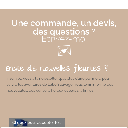
Une commande, un devis,
des questions ?
Écrivez-moi
Envie de nouvelles fleuries ?
Inscrivez-vous à la newsletter (pas plus d’une par mois) pour
suivre les aventures de Labo Sauvage, vous tenir informé des
nouveautés, des conseils floraux et plus si affinités !
Cliquez pour accepter les